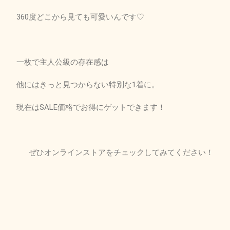
360度どこから見ても可愛いんです♡
一枚で主人公級の存在感は
他にはきっと見つからない特別な1着に。
現在はSALE価格でお得にゲットできます！
ぜひオンラインストアをチェックしてみてください！