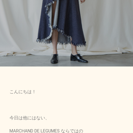
こんにちは！
今日は他にはない、
MARCHAND DE LEGUMES ならではの