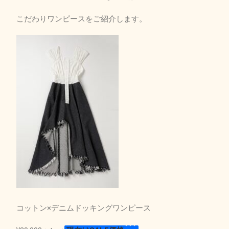
こだわりワンピースをご紹介します。
コットン×デニムドッキングワンピース